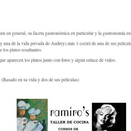
n en general, su faceta gastronómica en particular y la gastronomía en 
s y una de la vida privada de Audrey) más 1 coctel de una de sus películ
e los platos resultantes.
 que aparecen los platos junto con fotos y algún enlace de video.
E
(Basado en su vida y dos de sus películas)