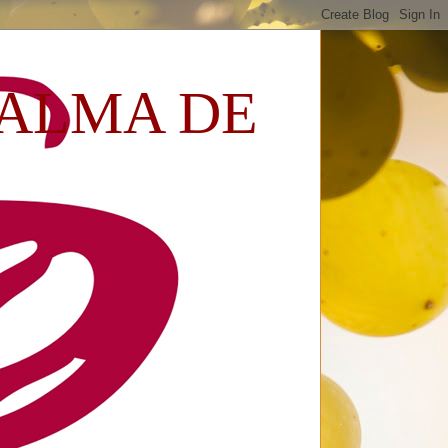
 ALMA DE