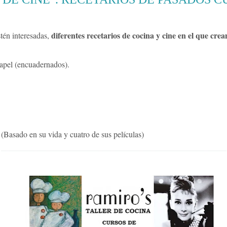
diferentes recetarios de cocina y cine en el que crea
tén interesadas,
apel (encuadernados).
(Basado en su vida y cuatro de sus películas)