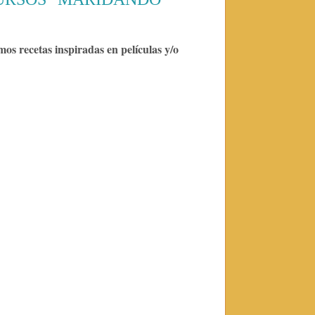
mos recetas inspiradas en películas y/o