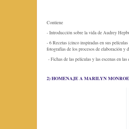
Contiene
- Introducción sobre la vida de Audrey Hepbur
- 6 Recetas (cinco inspiradas en sus película
fotografías de los procesos de elaboración y d
- Fichas de las películas y las escenas en las
2) HOMENAJE A MARILYN MONRO