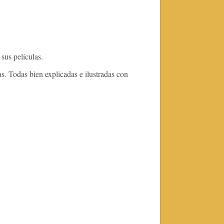
sus películas.
as. Todas bien explicadas e ilustradas con