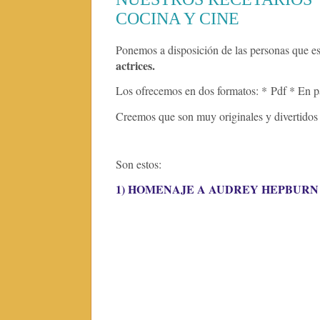
COCINA Y CINE
Ponemos a disposición de las personas que es
actrices.
Los ofrecemos en dos formatos: *
Pdf * En p
Creemos que son muy originales y divertidos
Son estos:
1) HOMENAJE A AUDREY HEPBURN