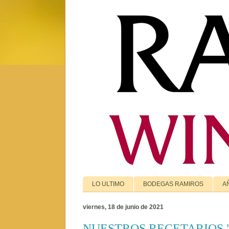
LO ULTIMO
BODEGAS RAMIROS
A
viernes, 18 de junio de 2021
NUESTROS RECETARIOS 