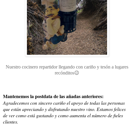
Nuestro cocinero repartidor llegando con cariño y tesón a lugares
recónditos😉
Mantenemos la postdata de las añadas anteriores:
Agradecemos con sincero cariño el apoyo de todas las personas
que están apreciando y disfrutando nuestro vino. Estamos felices
de ver como está gustando y como aumenta el número de fieles
clientes.