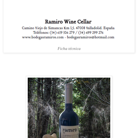
Ficha técnica