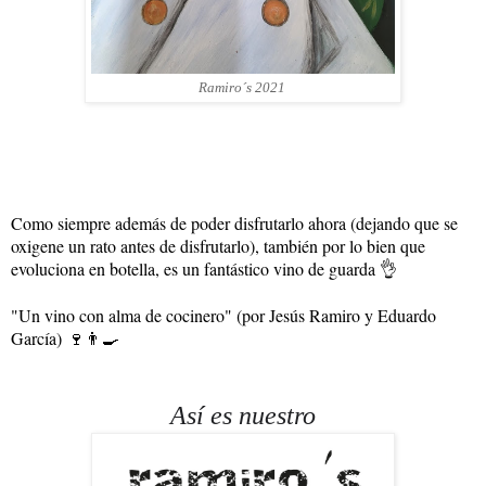
Ramiro´s 2021
Como siempre además de poder disfrutarlo ahor
a (dejando que se
oxigene un rato antes de disfrutarlo), también por lo bien que
evoluciona en botella, es un fantástico vino de guarda 👌
"Un vino con alma de cocinero" (por Jesús Ramiro y Eduardo
García)
🍷👨‍🍳
Así es nuestro