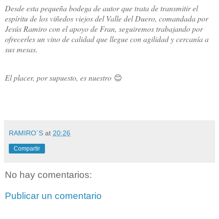
Desde esta pequeña bodega de autor que trata de transmitir el
espíritu de los viñedos viejos del Valle del Duero, comandada por
Jesús Ramiro con el apoyo de Fran, seguiremos trabajando por
ofrecerles un vino de calidad que llegue con agilidad y cercanía a
sus mesas.
El placer, por supuesto, es nuestro
😊
RAMIRO´S
at
20:26
Compartir
No hay comentarios:
Publicar un comentario