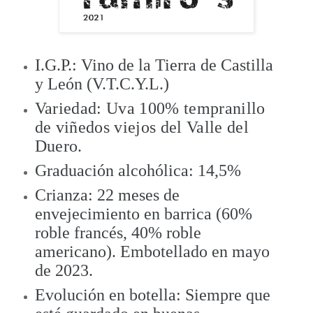
I.G.P.: Vino de la Tierra de Castilla
y León (V.T.C.Y.L.)
Variedad: Uva 100% tempranillo
de viñedos viejos del Valle del
Duero.
Graduación alcohólica: 14,5%
Crianza: 22 meses de
envejecimiento en barrica (60%
roble francés, 40% roble
americano). Embotellado en mayo
de 2023.
Evolución en botella: Siempre que