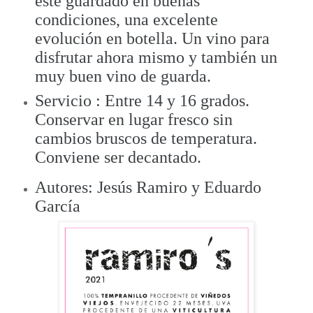
esté guardado en buenas
condiciones, una excelente
evolución en botella. Un vino para
disfrutar ahora mismo y también un
muy buen vino de guarda.
Servicio : Entre 14 y 16 grados.
Conservar en lugar fresco sin
cambios bruscos de temperatura.
Conviene ser decantado.
Autores: Jesús Ramiro y Eduardo
García